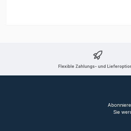
Flexible Zahlungs- und Lieferopti
Abonnieren
Sie wer