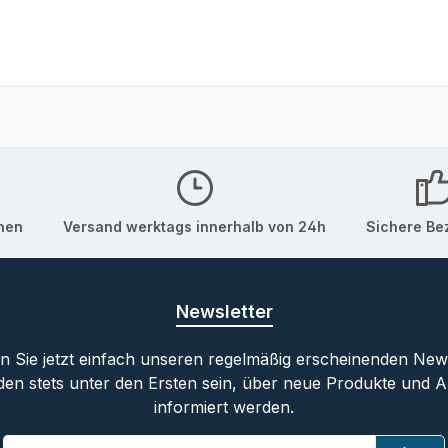
onen
Versand werktags innerhalb von 24h
Sichere Be
Newsletter
 Sie jetzt einfach unseren regelmäßig erscheinenden New
den stets unter den Ersten sein, über neue Produkte und 
informiert werden.
E-