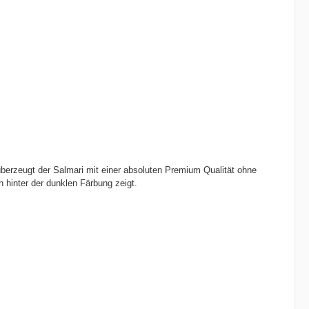
überzeugt der Salmari mit einer absoluten Premium Qualität ohne
 hinter der dunklen Färbung zeigt.