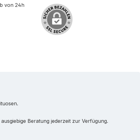
lb von 24h
ituosen.
ausgiebige Beratung jederzeit zur Verfügung.