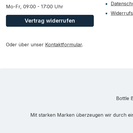
Datensch
Mo-Fr, 09:00 - 17:00 Uhr
Widerrufs
Vertrag widerrufen
Oder über unser
Kontaktformular
.
Bottle 
Mit starken Marken überzeugen wir durch ein