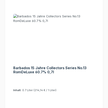
Barbados 15 Jahre Collectors Series No.13
RomDeLuxe 60.7% 0,7l
Inhalt:
0.7 Liter
(214,14 € / 1 Liter)