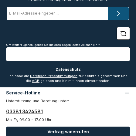
E-
Mail-
Adresse
*
Um weiterzugehen, geben Sie die oben abgebildeten Zeichen ein
*
Datenschutz
Ich habe die
Datenschutzbestimmungen
zur Kenntnis genommen und
die
AGB
gelesen und bin mit ihnen einverstanden.
Service-Hotline
Unterstützung und Beratung unter:
03381 3424581
Mo-Fr, 09:00 - 17:00 Uhr
Vertrag widerrufen