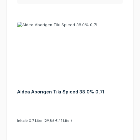
Aldea Aborigen Tiki Spiced 38.0% 0,7l
Inhalt:
0.7 Liter
(29,86 € / 1 Liter)