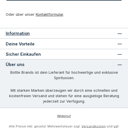
Oder über unser
Kontaktformular
.
Information
Deine Vorteile
Sicher Einkaufen
Über uns
Bottle Brands ist dein Lieferant für hochwertige und exklusive
Spirituosen.
Mit starken Marken überzeugen wir durch eine schnellen und
kostenfreien Versand und stehen für eine ausgiebige Beratung
jederzeit zur Verfügung.
Widerruf
Alle Preise inkl. gesetzl. Mehrwertsteuer zzgl.
Versandkosten
und ggf.