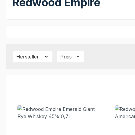
Redwood Empire
Hersteller
Preis