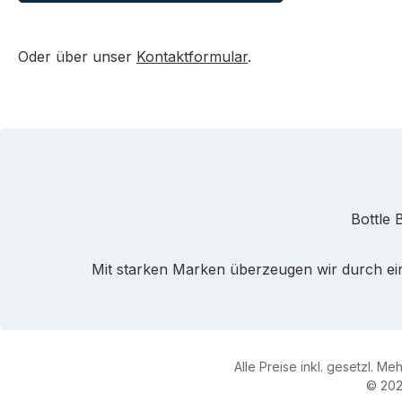
Oder über unser
Kontaktformular
.
Bottle 
Mit starken Marken überzeugen wir durch ein
Alle Preise inkl. gesetzl. Me
© 202