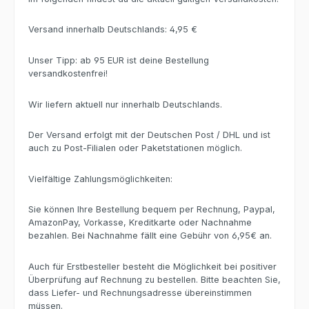
Versand innerhalb Deutschlands: 4,95 €
Unser Tipp: ab 95 EUR ist deine Bestellung
versandkostenfrei!
Wir liefern aktuell nur innerhalb Deutschlands.
Der Versand erfolgt mit der Deutschen Post / DHL und ist
auch zu Post-Filialen oder Paketstationen möglich.
Vielfältige Zahlungsmöglichkeiten:
Sie können Ihre Bestellung bequem per Rechnung, Paypal,
AmazonPay, Vorkasse, Kreditkarte oder Nachnahme
bezahlen. Bei Nachnahme fällt eine Gebühr von 6,95€ an.
Auch für Erstbesteller besteht die Möglichkeit bei positiver
Überprüfung auf Rechnung zu bestellen. Bitte beachten Sie,
dass Liefer- und Rechnungsadresse übereinstimmen
müssen.