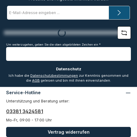
E-
Mail-
Adresse
*
Loading...
Um weiterzugehen, geben Sie die oben abgebildeten Zeichen ein
*
Datenschutz
Ich habe die
Datenschutzbestimmungen
zur Kenntnis genommen und
die
AGB
gelesen und bin mit ihnen einverstanden.
Service-Hotline
Unterstützung und Beratung unter:
03381 3424581
Mo-Fr, 09:00 - 17:00 Uhr
Vertrag widerrufen