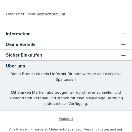
Oder über unser
Kontaktformular
.
Information
Deine Vorteile
Sicher Einkaufen
Über uns
Bottle Brands ist dein Lieferant für hochwertige und exklusive
Spirituosen.
Mit starken Marken überzeugen wir durch eine schnellen und
kostenfreien Versand und stehen für eine ausgiebige Beratung
jederzeit zur Verfügung.
Widerruf
Alle Preise inkl. gesetzl. Mehrwertsteuer zzgl.
Versandkosten
und ggf.