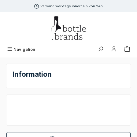
alt springen
Versand werktags innerhalb von 24h
Navigation
Information