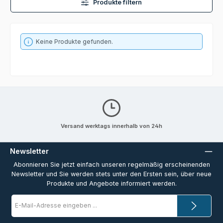
Produkte filtern
Keine Produkte gefunden.
Versand werktags innerhalb von 24h
Newsletter
Abonnieren Sie jetzt einfach unseren regelmäßig erscheinenden
Newsletter und Sie werden stets unter den Ersten sein, über neue
Produkte und Angebote informiert werden.
E-
Mail-
Adresse
*