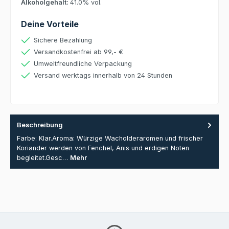
Alkoholgehalt:
41.0% vol.
Deine Vorteile
Sichere Bezahlung
Versandkostenfrei ab 99,- €
Umweltfreundliche Verpackung
Versand werktags innerhalb von 24 Stunden
Beschreibung
Farbe: Klar.Aroma: Würzige Wacholderaromen und frischer
Koriander werden von Fenchel, Anis und erdigen Noten
begleitet.Gesc…
Mehr