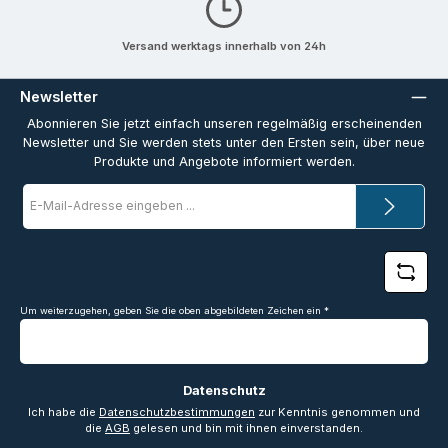
Versand werktags innerhalb von 24h
Newsletter
Abonnieren Sie jetzt einfach unseren regelmäßig erscheinenden
Newsletter und Sie werden stets unter den Ersten sein, über neue
Produkte und Angebote informiert werden.
E-
Mail-
Adresse
*
Um weiterzugehen, geben Sie die oben abgebildeten Zeichen ein
*
Datenschutz
Ich habe die
Datenschutzbestimmungen
zur Kenntnis genommen und
die
AGB
gelesen und bin mit ihnen einverstanden.