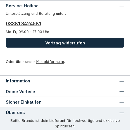
Service-Hotline
Unterstützung und Beratung unter:
03381 3424581
Mo-Fr, 09:00 - 17:00 Uhr
Vertrag widerrufen
Oder über unser
Kontaktformular
.
Information
Deine Vorteile
Sicher Einkaufen
Über uns
Bottle Brands ist dein Lieferant für hochwertige und exklusive
Spirituosen.