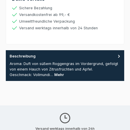
Sichere Bezahlung
Versandkostenfrei ab 99,- €
Umweltfreundliche Verpackung
Versand werktags innerhalb von 24 Stunden
Beschreibung
Aroma: Duft von süßem Roggengras im Vordergrund, gefolgt
von einem Hauch von Zitrusfrüchten und Apfel.
Geschmack: Vollmundi…
Mehr
Versand werktags innerhalb von 24h