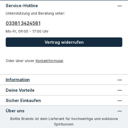
Service-Hotline
Unterstützung und Beratung unter:
03381 3424581
Mo-Fr, 09:00 - 17:00 Uhr
Vertrag widerrufen
Oder über unser
Kontaktformular
.
Information
Deine Vorteile
Sicher Einkaufen
Über uns
Bottle Brands ist dein Lieferant für hochwertige und exklusive
Spirituosen.