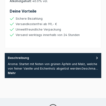
Alkoholgehalt:
40.0% vol.
Deine Vorteile
Sichere Bezahlung
Versandkostenfrei ab 99,- €
Umweltfreundliche Verpackung
Versand werktags innerhalb von 24 Stunden
Beschreibung
Aroma: Startet mit Noten von grünen Äpfeln und Malz, welche
von feiner Vanille und Eichenholz abgelöst werden.Geschma…
Mehr