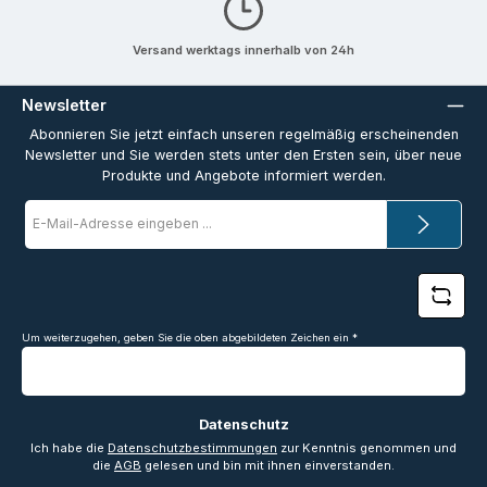
Versand werktags innerhalb von 24h
Newsletter
Abonnieren Sie jetzt einfach unseren regelmäßig erscheinenden
Newsletter und Sie werden stets unter den Ersten sein, über neue
Produkte und Angebote informiert werden.
E-
Mail-
Adresse
*
Um weiterzugehen, geben Sie die oben abgebildeten Zeichen ein
*
Datenschutz
Ich habe die
Datenschutzbestimmungen
zur Kenntnis genommen und
die
AGB
gelesen und bin mit ihnen einverstanden.