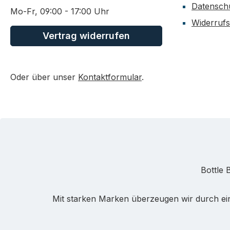
Datensch
Mo-Fr, 09:00 - 17:00 Uhr
Widerrufs
Vertrag widerrufen
Oder über unser
Kontaktformular
.
Bottle 
Mit starken Marken überzeugen wir durch ein