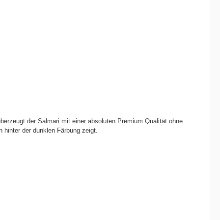
überzeugt der Salmari mit einer absoluten Premium Qualität ohne
 hinter der dunklen Färbung zeigt.