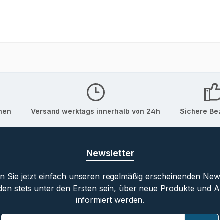
onen
Versand werktags innerhalb von 24h
Sichere Be
Newsletter
 Sie jetzt einfach unseren regelmäßig erscheinenden New
den stets unter den Ersten sein, über neue Produkte und 
informiert werden.
E-