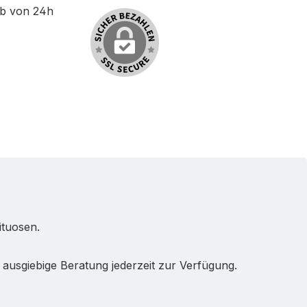
lb von 24h
ituosen.
ausgiebige Beratung jederzeit zur Verfügung.