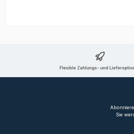
Flexible Zahlungs- und Lieferopti
Abonnieren
Sie wer