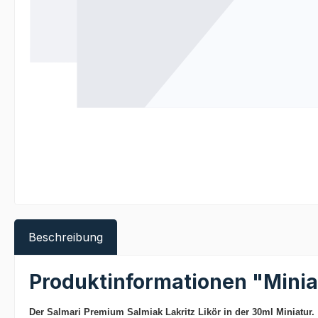
Beschreibung
Produktinformationen "Minia
Der
Salmari Premium Salmiak Lakritz Likör in der 30ml Miniatur.