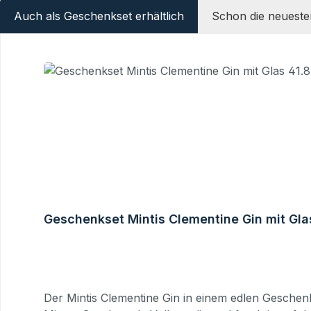
Auch als Geschenkset erhältlich
Schon die neueste
Produktgalerie überspringen
Geschenkset Mintis Clementine Gin mit Gla
Der Mintis Clementine Gin in einem edlen Geschen