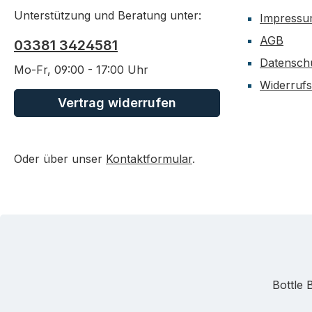
Unterstützung und Beratung unter:
Impress
AGB
03381 3424581
Datensch
Mo-Fr, 09:00 - 17:00 Uhr
Widerrufs
Vertrag widerrufen
Oder über unser
Kontaktformular
.
Bottle 