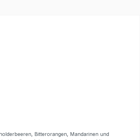
cholderbeeren, Bitterorangen, Mandarinen und