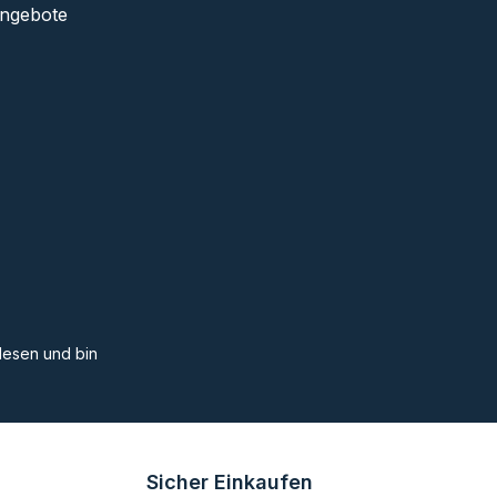
Angebote
esen und bin
Sicher Einkaufen