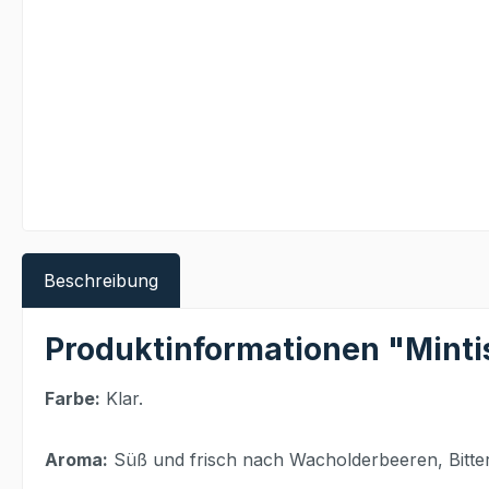
Beschreibung
Produktinformationen "Mintis
Farbe:
Klar.
Aroma:
Süß und frisch nach Wacholderbeeren, Bitte