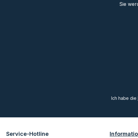
Sie wer
Ich habe die
Service-Hotline
Informati