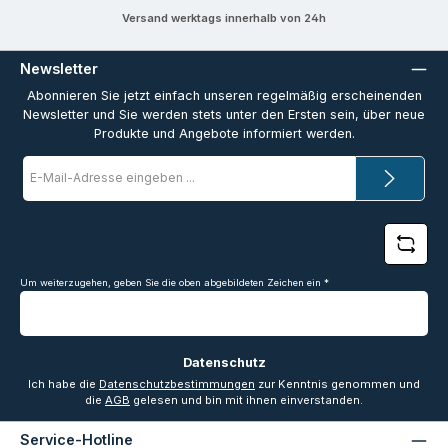
Versand werktags innerhalb von 24h
Newsletter
Abonnieren Sie jetzt einfach unseren regelmäßig erscheinenden
Newsletter und Sie werden stets unter den Ersten sein, über neue
Produkte und Angebote informiert werden.
E-
Mail-
Adresse
*
Um weiterzugehen, geben Sie die oben abgebildeten Zeichen ein
*
Datenschutz
Ich habe die
Datenschutzbestimmungen
zur Kenntnis genommen und
die
AGB
gelesen und bin mit ihnen einverstanden.
Service-Hotline