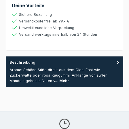
Deine Vorteile
Sichere Bezahlung
Versandkostenfrei ab 99,- €
Umweltfreundliche Verpackung
Versand werktags innerhalb von 24 Stunden
Beschreibung
Aroma: Schöne Süße direkt aus dem Glas. Fast wie
Zuckerwatte oder rosa Kaugummi. Anklänge von süßen
Mandeln gehen in Noten v…
Mehr