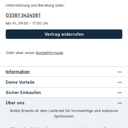
Unterstützung und Beratung unter:
03381 3424581
Mo-Fr, 09:00 - 17:00 Uhr
Vertrag widerrufen
Oder über unser
Kontaktformular
.
Information
Deine Vorteile
Sicher Einkaufen
Über uns
Bottle Brands ist dein Lieferant für hochwertige und exklusive
Spirituosen.