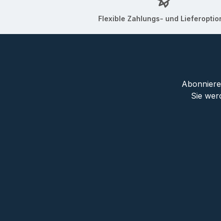
Flexible Zahlungs- und Lieferopti
Abonnieren
Sie wer