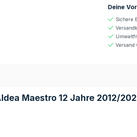
Deine Vor
Sichere 
Versandko
Umweltfr
Versand 
ldea Maestro 12 Jahre 2012/202