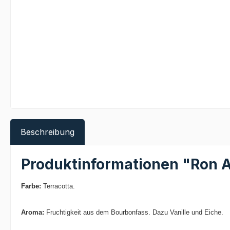
Beschreibung
Produktinformationen "Ron A
Farbe:
Terracotta.
Aroma:
Fruchtigkeit aus dem Bourbonfass. Dazu Vanille und Eiche.