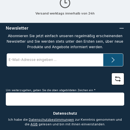
Versand werktags innerhalb von 24h
Newsletter
Abonnieren Sie jetzt einfach unseren regelmäßig erscheinenden
Newsletter und Sie werden stets unter den Ersten sein, über neue
Produkte und Angebote informiert werden.
E-
Mail-
Adresse
*
Um weiterzugehen, geben Sie die oben abgebildeten Zeichen ein
*
Datenschutz
Ich habe die
Datenschutzbestimmungen
zur Kenntnis genommen und
die
AGB
gelesen und bin mit ihnen einverstanden.