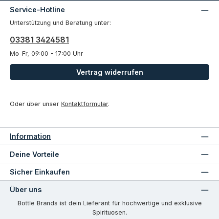
Service-Hotline
Unterstützung und Beratung unter:
03381 3424581
Mo-Fr, 09:00 - 17:00 Uhr
Vertrag widerrufen
Oder über unser
Kontaktformular
.
Information
Deine Vorteile
Sicher Einkaufen
Über uns
Bottle Brands ist dein Lieferant für hochwertige und exklusive
Spirituosen.