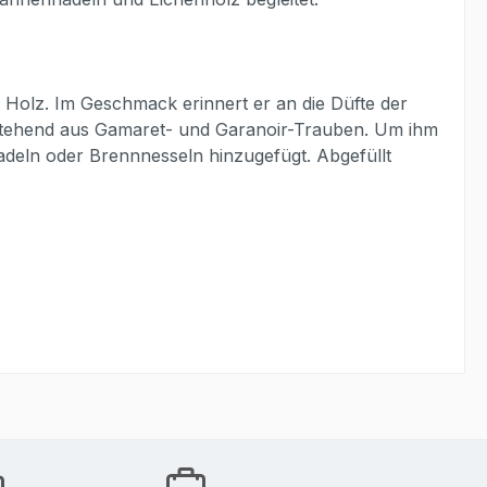
Holz. Im Geschmack erinnert er an die Düfte der
stehend aus Gamaret- und Garanoir-Trauben. Um ihm
deln oder Brennnesseln hinzugefügt. Abgefüllt