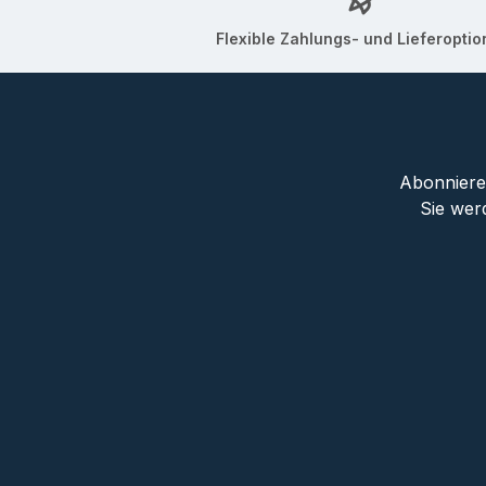
Flexible Zahlungs- und Lieferopti
Abonnieren
Sie wer