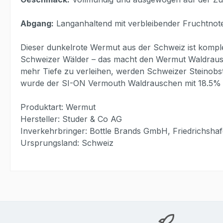
Abgang:
Langanhaltend mit verbleibender Fruchtnote
Dieser dunkelrote Wermut aus der Schweiz ist kompl
Schweizer Wälder – das macht den Wermut Waldrausc
mehr Tiefe zu verleihen, werden Schweizer Steinobs
wurde der SI-ON Vermouth Waldrauschen mit 18.5% 
Produktart: Wermut
Hersteller: Studer & Co AG
Inverkehrbringer: Bottle Brands GmbH, Friedrichsha
Ursprungsland: Schweiz