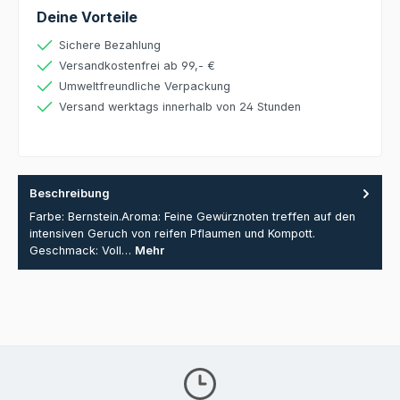
Deine Vorteile
Sichere Bezahlung
Versandkostenfrei ab 99,- €
Umweltfreundliche Verpackung
Versand werktags innerhalb von 24 Stunden
Beschreibung
Farbe: Bernstein.Aroma: Feine Gewürznoten treffen auf den
intensiven Geruch von reifen Pflaumen und Kompott.
Geschmack: Voll…
Mehr