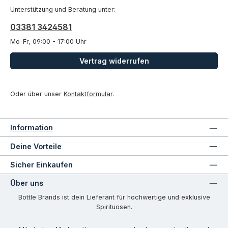
Unterstützung und Beratung unter:
03381 3424581
Mo-Fr, 09:00 - 17:00 Uhr
Vertrag widerrufen
Oder über unser
Kontaktformular
.
Information
Deine Vorteile
Sicher Einkaufen
Über uns
Bottle Brands ist dein Lieferant für hochwertige und exklusive
Spirituosen.