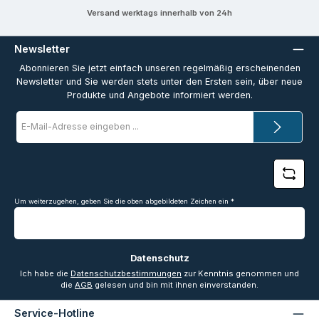
Versand werktags innerhalb von 24h
Newsletter
Abonnieren Sie jetzt einfach unseren regelmäßig erscheinenden
Newsletter und Sie werden stets unter den Ersten sein, über neue
Produkte und Angebote informiert werden.
E-
Mail-
Adresse
*
Um weiterzugehen, geben Sie die oben abgebildeten Zeichen ein
*
Datenschutz
Ich habe die
Datenschutzbestimmungen
zur Kenntnis genommen und
die
AGB
gelesen und bin mit ihnen einverstanden.
Service-Hotline