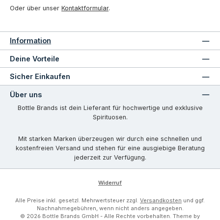
Oder über unser
Kontaktformular
.
Information
Deine Vorteile
Sicher Einkaufen
Über uns
Bottle Brands ist dein Lieferant für hochwertige und exklusive
Spirituosen.
Mit starken Marken überzeugen wir durch eine schnellen und
kostenfreien Versand und stehen für eine ausgiebige Beratung
jederzeit zur Verfügung.
Widerruf
Alle Preise inkl. gesetzl. Mehrwertsteuer zzgl.
Versandkosten
und ggf.
Nachnahmegebühren, wenn nicht anders angegeben.
© 2026 Bottle Brands GmbH - Alle Rechte vorbehalten. Theme by