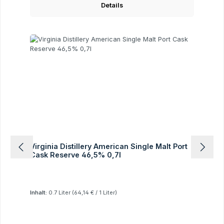
Details
Virginia Distillery American Single Malt Port
Cask Reserve 46,5% 0,7l
Inhalt:
0.7 Liter
(64,14 € / 1 Liter)